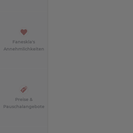
Faneskla's
Annehmlichkeiten
Preise &
Pauschalangebote