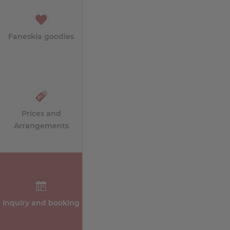
Faneskla goodies
Prices and
Arrangements
Inquiry and booking